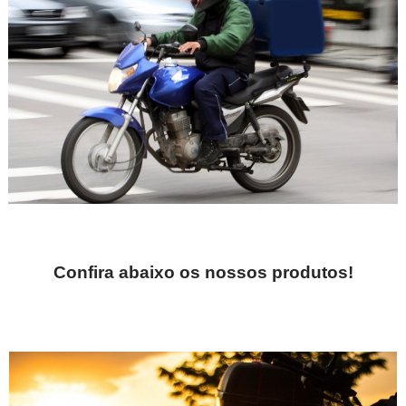
Confira abaixo os
nossos produtos!