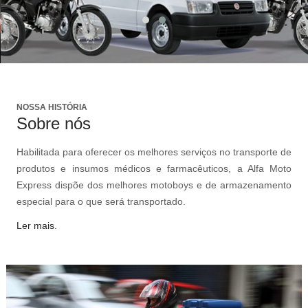
NOSSA HISTÓRIA
Sobre nós
Habilitada para oferecer os melhores serviços no transporte de
produtos e insumos médicos e farmacêuticos, a Alfa Moto
Express dispõe dos melhores motoboys e de armazenamento
especial para o que será transportado.
Ler mais.