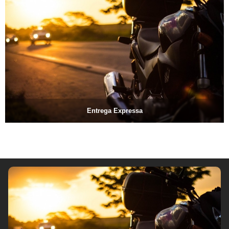
Entrega Expressa