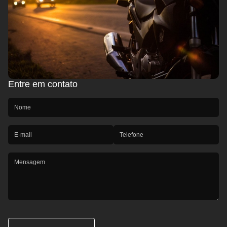
Entre em contato